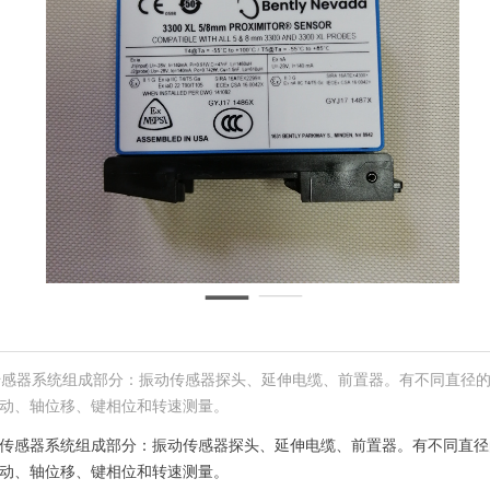
涡流传感器系统组成部分：振动传感器探头、延伸电缆、前置器。有不同直径的传感
械的轴振动、轴位移、键相位和转速测量。
涡流传感器系统组成部分：振动传感器探头、延伸电缆、前置器。有不同直径的传
械的轴振动、轴位移、键相位和转速测量。