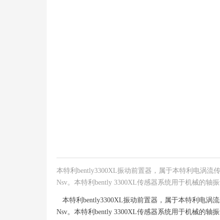
本特利bently3300XL振动前置器，属于本特利电
Nsv。本特利bently 3300XL传感器系统用于机
本特利bently3300XL振动前置器，属于本特利电
Nsv。本特利bently 3300XL传感器系统用于机