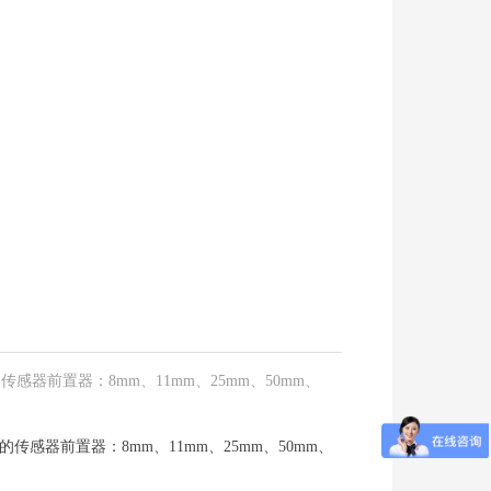
器前置器：8mm、11mm、25mm、50mm、
感器前置器：8mm、11mm、25mm、50mm、