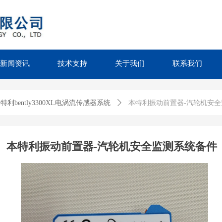
新闻资讯
技术支持
关于我们
联系我们
特利bently3300XL电涡流传感器系统
ꄲ
本特利振动前置器-汽轮机安
本特利振动前置器-汽轮机安全监测系统备件