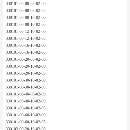
330101-00-08-05-02-00,
330101-00-08-05-02-05,
330101-00-08-10-02-00,
330101-00-08-10-02-05,
330101-00-12-10-02-00,
330101-00-12-10-02-05,
330101-00-16-10-02-00,
330101-00-16-10-02-05,
330101-00-20-05-02-00,
330101-00-20-10-02-00,
330101-00-20-10-02-05,
330101-00-30-10-02-00,
330101-00-30-10-02-05,
330101-00-40-05-02-00,
330101-00-40-10-02-00,
330101-00-40-10-02-05,
330101-00-60-10-02-00,
330101-00-60-10-02-05,
330102-00-20-10-02-00,