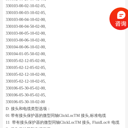
330103-00-02-10-02-05,
330103-00-03-10-02-05,
330103-00-04-10-02-00,
330103-00-04-50-02-00,
330103-00-05-10-02-00,
330103-00-06-10-02-00,
330104-00-06-10-02-00,
330104-01-05-50-02-00,
330105-02-12-05-02-00,
330105-02-12-05-02-05,
330105-02-12-10-02-00,
330105-02-12-10-02-05,
330106-05-30-05-02-00,
330106-05-30-05-02-05,
330106-05-30-10-02-00
D: 接头和电缆类型选项：
01 带有接头保护器的微型同轴ClickLocTM 接头,标准电缆
11 带有接头保护器的微型同轴ClickLocTM 接头, FluidLoc® 电缆