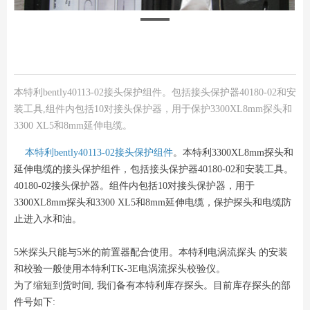
本特利bently40113-02接头保护组件。包括接头保护器40180-02和安
装工具,组件内包括10对接头保护器，用于保护3300XL8mm探头和
3300 XL5和8mm延伸电缆。
本特利bently40113-02接头保护组件
。本特利3300XL8mm探头和
延伸电缆的接头保护组件，包括接头保护器40180-02和安装工具。
40180-02接头保护器。组件内包括10对接头保护器，用于
3300XL8mm探头和3300 XL5和8mm延伸电缆，保护探头和电缆防
止进入水和油。
5米探头只能与5米的前置器配合使用。本特利电涡流探头 的安装
和校验一般使用本特利TK-3E电涡流探头校验仪。
为了缩短到货时间, 我们备有本特利库存探头。目前库存探头的部
件号如下: