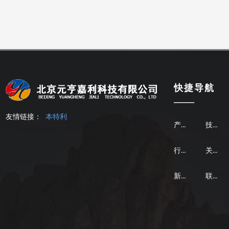
快捷导航
——
友情链接：
本特利
产品中心
技术支持
行业应用
关于我们
新闻资讯
联系我们